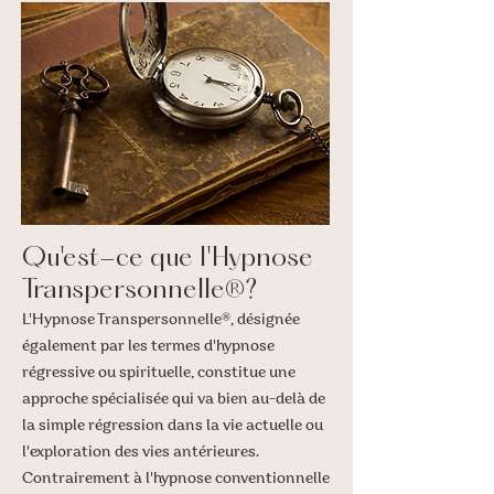
Qu'est-ce que l'Hypnose
Transpersonnelle®?
L'Hypnose Transpersonnelle®, désignée
également par les termes d'hypnose
régressive ou spirituelle, constitue une
approche spécialisée qui va bien au-delà de
la simple régression dans la vie actuelle ou
l'exploration des vies antérieures.
Contrairement à l'hypnose conventionnelle