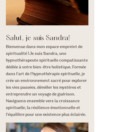
Salut, je suis Sandra!
Bienvenue dans mon espace empreint de
spiritualité ! Je suis Sandra, une
hypnothérapeute spirituelle compatissante
dédiée à votre bien-être holistique. Formée
dans l'art de l'hypnothérapie spirituelle, je
crée un environnement sacré pour explorer
les vies passées, démêler les mystères et
entreprendre un voyage de guérison.
Naviguons ensemble vers la croissance
spirituelle, la résilience émotionnelle et
l'équilibre pour une existence plus éclairée.