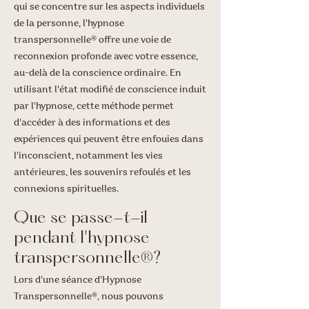
qui se concentre sur les aspects individuels
de la personne, l'hypnose
transpersonnelle® offre une voie de
reconnexion profonde avec votre essence,
au-delà de la conscience ordinaire. En
utilisant l'état modifié de conscience induit
par l'hypnose, cette méthode permet
d'accéder à des informations et des
expériences qui peuvent être enfouies dans
l'inconscient, notamment les vies
antérieures, les souvenirs refoulés et les
connexions spirituelles.
Que se passe-t-il
pendant l'hypnose
transpersonnelle®?
Lors d'une séance d'Hypnose
Transpersonnelle®, nous pouvons