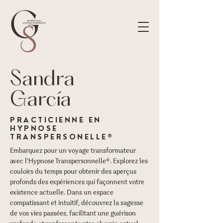
Sandra
García
PRACTICIENNE EN
HYPNOSE
TRANSPERSONELLE®
Embarquez pour un voyage transformateur
avec l'Hypnose Transpersonnelle®. Explorez les
couloirs du temps pour obtenir des aperçus
profonds des expériences qui façonnent votre
existence actuelle. Dans un espace
compatissant et intuitif, découvrez la sagesse
de vos vies passées, facilitant une guérison