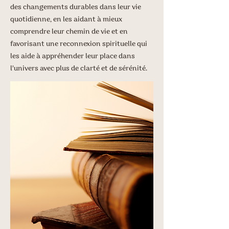
des changements durables dans leur vie
quotidienne, en les aidant à mieux
comprendre leur chemin de vie et en
favorisant une reconnexion spirituelle qui
les aide à appréhender leur place dans
l'univers avec plus de clarté et de sérénité.