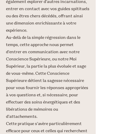
également explorer d'autres incarnations,
entrer en contact avec vos guides spitituels
ou des êtres chers décédés, offrant ainsi
une dimension enrichissante à votre
expérience.
Au-delà de la simple régression dans le
temps, cette approche nous permet
d'entrer en communication avec notre
Conscience Supérieure, ou notre Moi
Supérieur, la partie la plus évoluée et sage
de vous-même. Cette Conscience
Supérieure détient la sagesse nécessaire
pour vous fournir les réponses appropriées
à vos questions et, si nécessaire, pour
effectuer des soins énergétiques et des
libérations de mémoires ou
d'attachements.
Cette pratique s'avère particulièrement
efficace pour ceux et celles qui recherchent